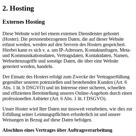
2. Hosting
Externes Hosting
Diese Website wird bei einem externen Dienstleister gehostet
(Hoster). Die personenbezogenen Daten, die auf dieser Website
erfasst werden, werden auf den Servern des Hosters gespeichert.
Hierbei kann es sich v. a. um IP-Adressen, Kontaktanfragen, Meta-
und Kommunikationsdaten, Vertragsdaten, Kontaktdaten, Namen,
Webseitenzugriffe und sonstige Daten, die über eine Website
generiert werden, handeln.
Der Einsatz des Hosters erfolgt zum Zwecke der Vertragserfüllung
gegenüber unseren potenziellen und bestehenden Kunden (Art. 6
Abs. 1 lit. b DSGVO) und im Interesse einer sicheren, schnellen
und effizienten Bereitstellung unseres Online-Angebots durch einen
professionellen Anbieter (Art. 6 Abs. 1 lit. f DSGVO).
Unser Hoster wird Ihre Daten nur insoweit verarbeiten, wie dies zur
Erfüllung seiner Leistungspflichten erforderlich ist und unsere
Weisungen in Bezug auf diese Daten befolgen.
Abschluss eines Vertrages über Auftragsverarbeitung