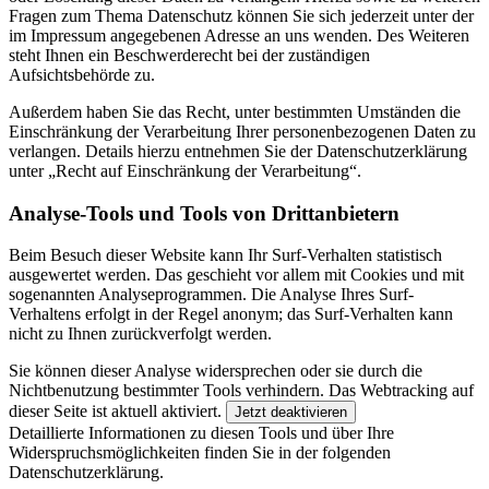
Fragen zum Thema Datenschutz können Sie sich jederzeit unter der
im Impressum angegebenen Adresse an uns wenden. Des Weiteren
steht Ihnen ein Beschwerderecht bei der zuständigen
Aufsichtsbehörde zu.
Außerdem haben Sie das Recht, unter bestimmten Umständen die
Einschränkung der Verarbeitung Ihrer personenbezogenen Daten zu
verlangen. Details hierzu entnehmen Sie der Datenschutzerklärung
unter „Recht auf Einschränkung der Verarbeitung“.
Analyse-Tools und Tools von Drittanbietern
Beim Besuch dieser Website kann Ihr Surf-Verhalten statistisch
ausgewertet werden. Das geschieht vor allem mit Cookies und mit
sogenannten Analyseprogrammen. Die Analyse Ihres Surf-
Verhaltens erfolgt in der Regel anonym; das Surf-Verhalten kann
nicht zu Ihnen zurückverfolgt werden.
Sie können dieser Analyse widersprechen oder sie durch die
Nichtbenutzung bestimmter Tools verhindern. Das Webtracking auf
dieser Seite ist aktuell
aktiviert.
Jetzt deaktivieren
Detaillierte Informationen zu diesen Tools und über Ihre
Widerspruchsmöglichkeiten finden Sie in der folgenden
Datenschutzerklärung.