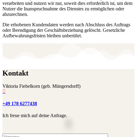
verarbeiten und nutzen wir nur, soweit dies erforderlich ist, um dem
Nutzer die Inanspruchnahme des Dienstes zu ermöglichen oder
abzurechnen.
Die erhobenen Kundendaten werden nach Abschluss des Auftrags
oder Beendigung der Geschäftsbeziehung gelöscht. Gesetzliche
Aufbewahrungsfristen bleiben unberührt.
Kontakt
Viktoria Fiebelkorn (geb. Müngersdorff)

+49 178 6277438
Ich freue mich auf deine Anfrage.