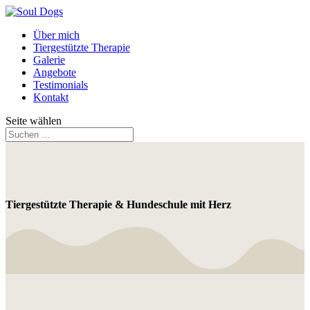
Über mich
Tiergestützte Therapie
Galerie
Angebote
Testimonials
Kontakt
Seite wählen
Tiergestützte Therapie & Hundeschule mit Herz